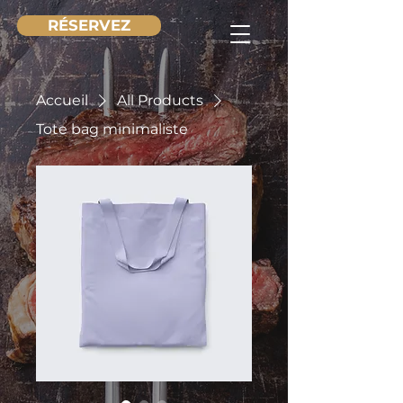
RÉSERVEZ
Accueil
All Products
Tote bag minimaliste