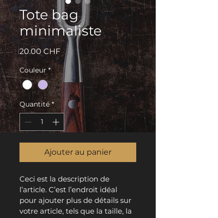
Tote bag
minimaliste
Prix
20.00 CHF
Couleur
*
Quantité
*
Ajouter au panier
Ceci est la description de 
l’article. C’est l’endroit idéal 
pour ajouter plus de détails sur 
votre article, tels que la taille, la 