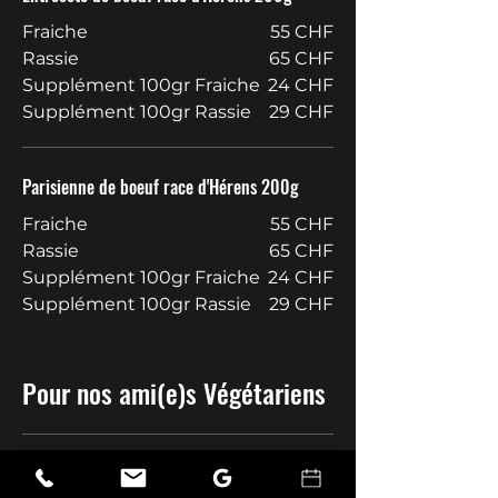
Fraiche
55 CHF
Rassie
65 CHF
Supplément 100gr Fraiche
24 CHF
Supplément 100gr Rassie
29 CHF
Parisienne de boeuf race d'Hérens 200g
Fraiche
55 CHF
Rassie
65 CHF
Supplément 100gr Fraiche
24 CHF
Supplément 100gr Rassie
29 CHF
Pour nos ami(e)s Végétariens
Au Menu