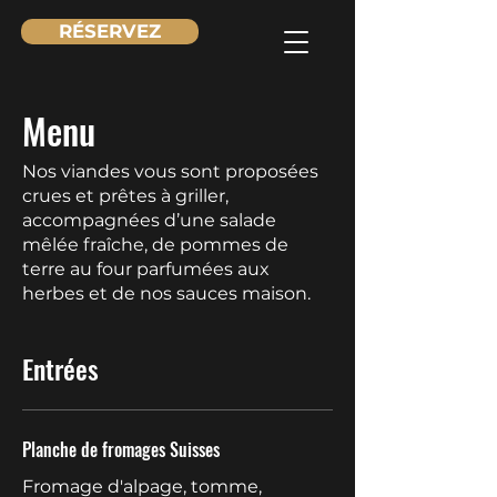
RÉSERVEZ
Menu
Nos viandes vous sont proposées
crues et prêtes à griller,
accompagnées d’une salade
mêlée fraîche, de pommes de
terre au four parfumées aux
herbes et de nos sauces maison.
Entrées
Planche de fromages Suisses
Fromage d'alpage, tomme,