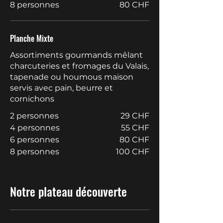
8 personnes
80 CHF
Planche Mixte
Assortiments gourmands mêlant
charcuteries et fromages du Valais,
tapenade ou houmous maison
servis avec pain, beurre et
cornichons
2 personnes
29 CHF
4 personnes
55 CHF
6 personnes
80 CHF
8 personnes
100 CHF
Notre plateau découverte