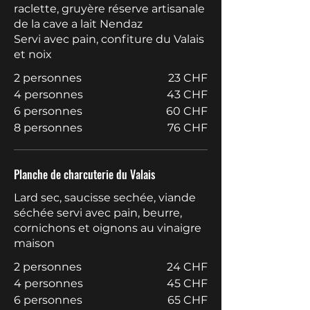
raclette, gruyère réserve artisanale
de la cave a lait Nendaz
Servi avec pain, confiture du Valais
et noix
2 personnes
23 CHF
4 personnes
43 CHF
6 personnes
60 CHF
8 personnes
76 CHF
Planche de charcuterie du Valais
Lard sec, saucisse sechée, viande
séchée servi avec pain, beurre,
cornichons et oignons au vinaigre
maison
2 personnes
24 CHF
4 personnes
45 CHF
6 personnes
65 CHF