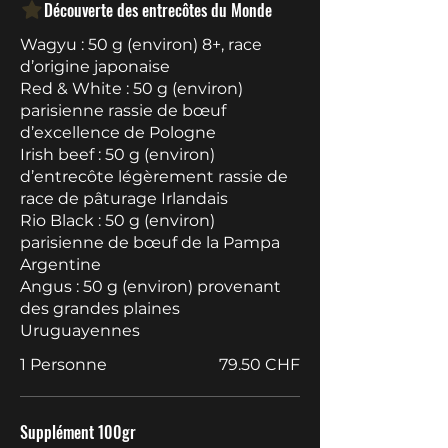
Découverte des entrecôtes du Monde
Wagyu : 50 g (environ) 8+, race
d’origine japonaise
Red & White : 50 g (environ)
parisienne rassie de bœuf
d’excellence de Pologne
Irish beef : 50 g (environ)
d’entrecôte légèrement rassie de
race de pâturage Irlandais
Rio Black : 50 g (environ)
parisienne de bœuf de la Pampa
Argentine
Angus : 50 g (environ) provenant
des grandes plaines
Uruguayennes
1 Personne
79.50 CHF
Supplément 100gr